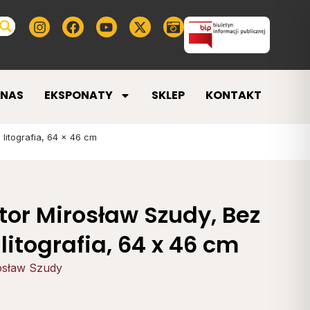
 NAS
EKSPONATY
SKLEP
KONTAKT
 litografia, 64 x 46 cm
tor Mirosław Szudy, Bez
 litografia, 64 x 46 cm
osław Szudy