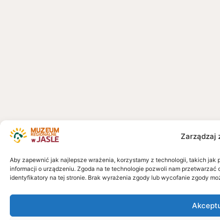
Zarządzaj 
Aby zapewnić jak najlepsze wrażenia, korzystamy z technologii, takich jak 
informacji o urządzeniu. Zgoda na te technologie pozwoli nam przetwarzać 
identyfikatory na tej stronie. Brak wyrażenia zgody lub wycofanie zgody mo
Akcept