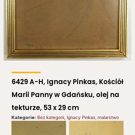
6429 A-H, Ignacy Pinkas, Kościół
Marii Panny w Gdańsku, olej na
tekturze, 53 x 29 cm
Kategorie:
Bez kategorii
,
Ignacy Pinkas
,
malarstwo