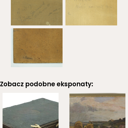
Zobacz podobne eksponaty: