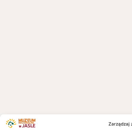
Zarządzaj 