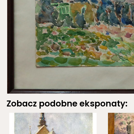
Zobacz podobne eksponaty: