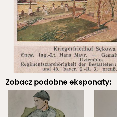
Zobacz podobne eksponaty: