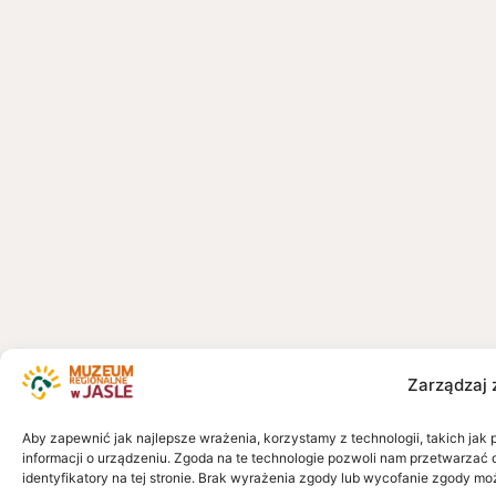
Zarządzaj 
Aby zapewnić jak najlepsze wrażenia, korzystamy z technologii, takich jak 
informacji o urządzeniu. Zgoda na te technologie pozwoli nam przetwarzać 
identyfikatory na tej stronie. Brak wyrażenia zgody lub wycofanie zgody mo