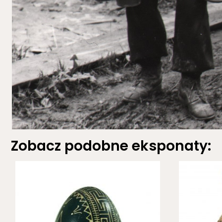
Zobacz podobne eksponaty: