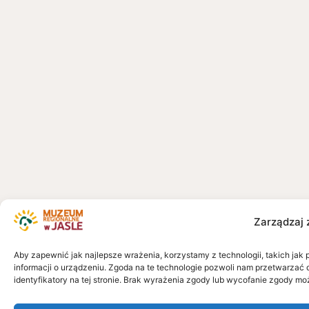
Zarządzaj 
Aby zapewnić jak najlepsze wrażenia, korzystamy z technologii, takich jak 
informacji o urządzeniu. Zgoda na te technologie pozwoli nam przetwarzać 
identyfikatory na tej stronie. Brak wyrażenia zgody lub wycofanie zgody mo