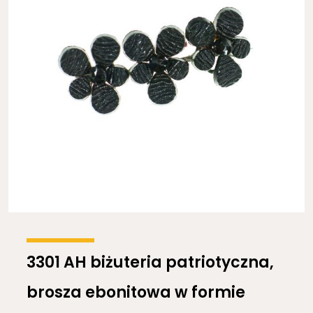
3301 AH biżuteria patriotyczna,
brosza ebonitowa w formie