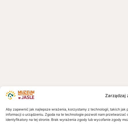
Zarządzaj 
Aby zapewnić jak najlepsze wrażenia, korzystamy z technologii, takich jak 
informacji o urządzeniu. Zgoda na te technologie pozwoli nam przetwarzać 
identyfikatory na tej stronie. Brak wyrażenia zgody lub wycofanie zgody mo