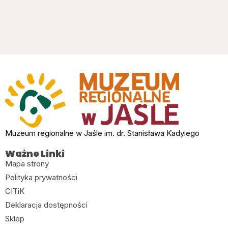
Muzeum regionalne w Jaśle im. dr. Stanisława Kadyiego
Ważne Linki
Mapa strony
Polityka prywatności
CITiK
Deklaracja dostępności
Sklep