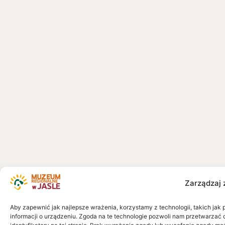
Zarządzaj 
Aby zapewnić jak najlepsze wrażenia, korzystamy z technologii, takich jak 
informacji o urządzeniu. Zgoda na te technologie pozwoli nam przetwarzać 