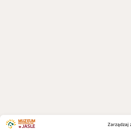
Zarządzaj 