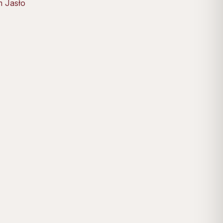
 Jasło