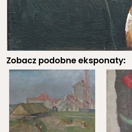
Zobacz podobne eksponaty: