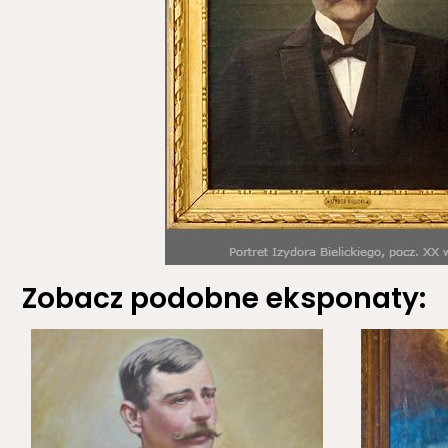
Zobacz podobne eksponaty: