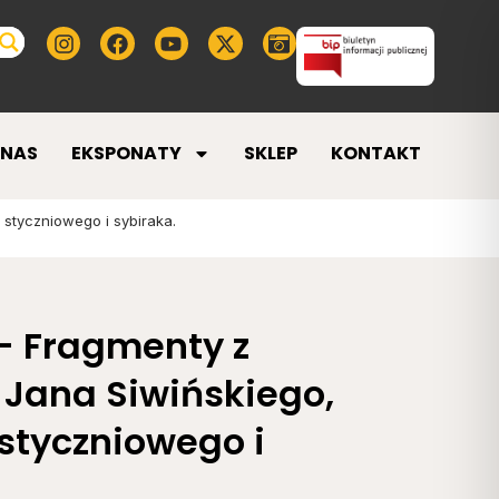
 NAS
EKSPONATY
SKLEP
KONTAKT
styczniowego i sybiraka.
– Fragmenty z
Jana Siwińskiego,
styczniowego i