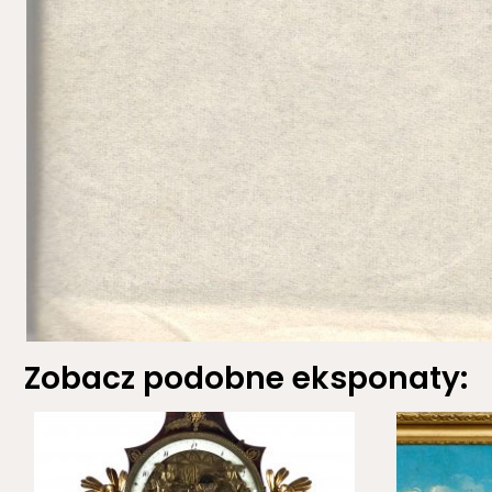
Zobacz podobne eksponaty: