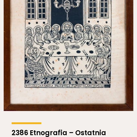
2386 Etnografia – Ostatnia