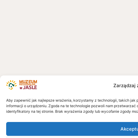
Zarządzaj 
Aby zapewnić jak najlepsze wrażenia, korzystamy z technologii, takich jak 
informacji o urządzeniu. Zgoda na te technologie pozwoli nam przetwarzać 
identyfikatory na tej stronie. Brak wyrażenia zgody lub wycofanie zgody mo
Akcept