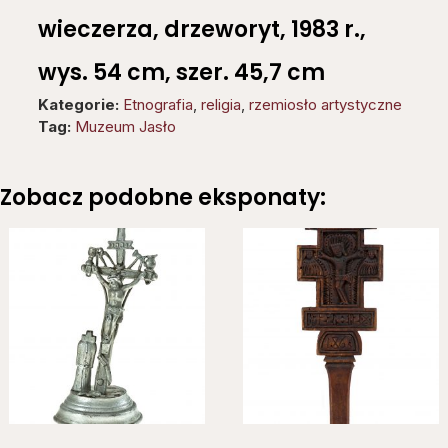
wieczerza, drzeworyt, 1983 r.,
wys. 54 cm, szer. 45,7 cm
Kategorie:
Etnografia
,
religia
,
rzemiosło artystyczne
Tag:
Muzeum Jasło
Zobacz podobne eksponaty: