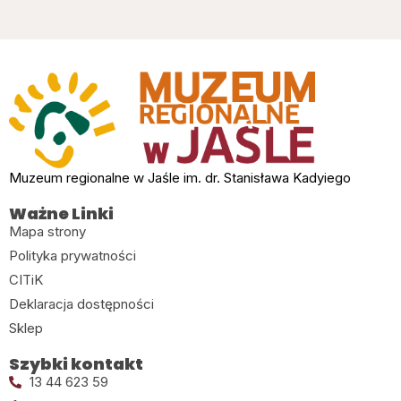
Muzeum regionalne w Jaśle im. dr. Stanisława Kadyiego
Ważne Linki
Mapa strony
Polityka prywatności
CITiK
Deklaracja dostępności
Sklep
Szybki kontakt
13 44 623 59