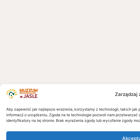
Zarządzaj 
Aby zapewnić jak najlepsze wrażenia, korzystamy z technologii, takich jak 
informacji o urządzeniu. Zgoda na te technologie pozwoli nam przetwarzać 
identyfikatory na tej stronie. Brak wyrażenia zgody lub wycofanie zgody mo
Akcept