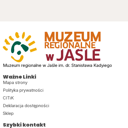
Muzeum regionalne w Jaśle im. dr. Stanisława Kadyiego
Ważne Linki
Mapa strony
Polityka prywatności
CITiK
Deklaracja dostępności
Sklep
Szybki kontakt