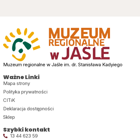
Muzeum regionalne w Jaśle im. dr. Stanisława Kadyiego
Ważne Linki
Mapa strony
Polityka prywatności
CITiK
Deklaracja dostępności
Sklep
Szybki kontakt
13 44 623 59