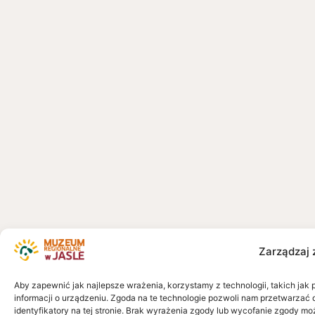
Zarządzaj 
Aby zapewnić jak najlepsze wrażenia, korzystamy z technologii, takich jak 
informacji o urządzeniu. Zgoda na te technologie pozwoli nam przetwarzać 
identyfikatory na tej stronie. Brak wyrażenia zgody lub wycofanie zgody mo