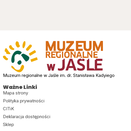
Muzeum regionalne w Jaśle im. dr. Stanisława Kadyiego
Ważne Linki
Mapa strony
Polityka prywatności
CITiK
Deklaracja dostępności
Sklep