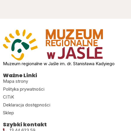
Muzeum regionalne w Jaśle im. dr. Stanisława Kadyiego
Ważne Linki
Mapa strony
Polityka prywatności
CITiK
Deklaracja dostępności
Sklep
Szybki kontakt
13 44 623 59