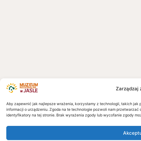
Zarządzaj 
Aby zapewnić jak najlepsze wrażenia, korzystamy z technologii, takich jak 
informacji o urządzeniu. Zgoda na te technologie pozwoli nam przetwarzać 
identyfikatory na tej stronie. Brak wyrażenia zgody lub wycofanie zgody mo
Akcept