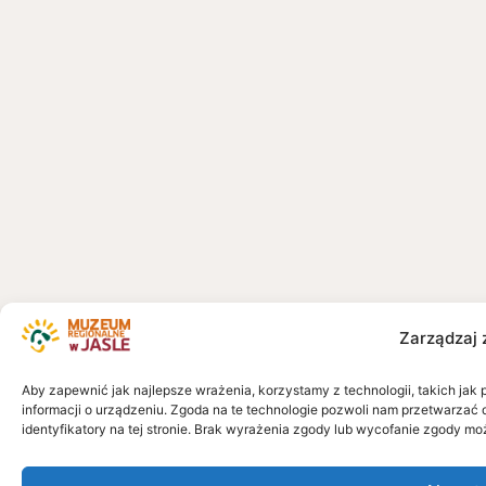
Zarządzaj 
Aby zapewnić jak najlepsze wrażenia, korzystamy z technologii, takich jak 
informacji o urządzeniu. Zgoda na te technologie pozwoli nam przetwarzać 
identyfikatory na tej stronie. Brak wyrażenia zgody lub wycofanie zgody mo