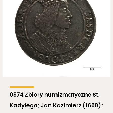
0574 Zbiory numizmatyczne St.
Kadyiego; Jan Kazimierz (1650);