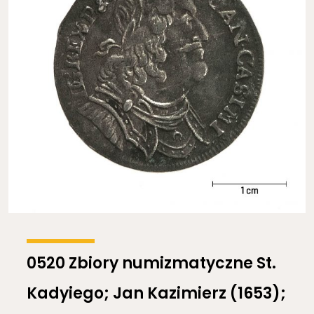
0520 Zbiory numizmatyczne St.
Kadyiego; Jan Kazimierz (1653);