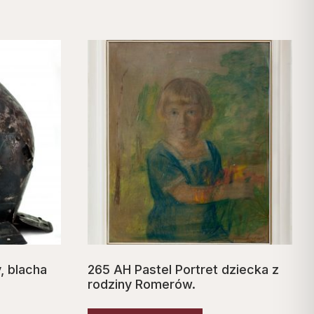
, blacha
265 AH Pastel Portret dziecka z
rodziny Romerów.