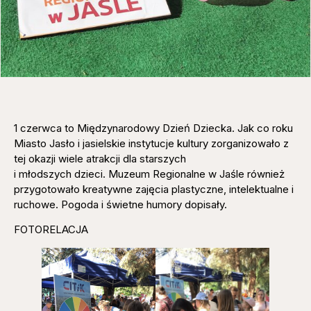
1 czerwca to Międzynarodowy Dzień Dziecka. Jak co roku
Miasto Jasło i jasielskie instytucje kultury zorganizowało z
tej okazji wiele atrakcji dla starszych
i młodszych dzieci. Muzeum Regionalne w Jaśle również
przygotowało kreatywne zajęcia plastyczne, intelektualne i
ruchowe. Pogoda i świetne humory dopisały.
FOTORELACJA