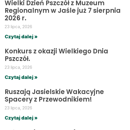
Wielki Dzień Pszczół z Muzeum
Regionalnym w Jaśle już 7 sierpnia
2026 r.
23 lipca, 2026
Czytaj dalej »
Konkurs z okazji Wielkiego Dnia
Pszczół.
23 lipca, 2026
Czytaj dalej »
Ruszają Jasielskie Wakacyjne
Spacery z Przewodnikiem!
23 lipca, 2026
Czytaj dalej »