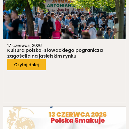
17 czerwca, 2026
Kultura polsko-słowackiego pogranicza
zagościła na jasielskim rynku
Czytaj dalej