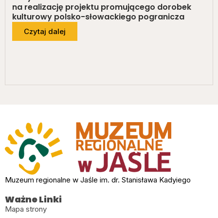
na realizację projektu promującego dorobek
kulturowy polsko-słowackiego pogranicza
Czytaj dalej
Muzeum regionalne w Jaśle im. dr. Stanisława Kadyiego
Ważne Linki
Mapa strony