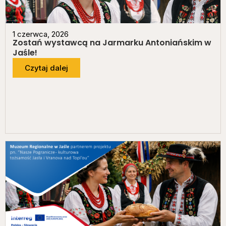
1 czerwca, 2026
Zostań wystawcą na Jarmarku Antoniańskim w
Jaśle!
Czytaj dalej