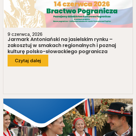
9 czerwca, 2026
Jarmark Antoniański na jasielskim rynku –
zakosztuj w smakach regionalnych i poznaj
kulturę polsko-słowackiego pogranicza
Czytaj dalej