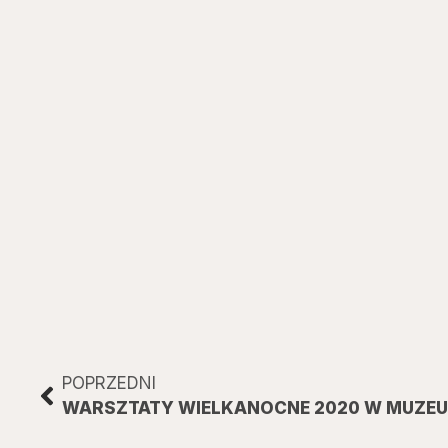
POPRZEDNI