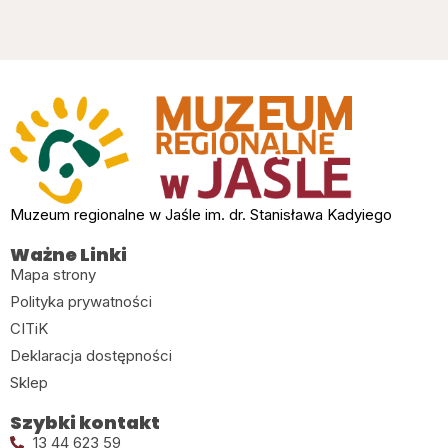
Muzeum regionalne w Jaśle im. dr. Stanisława Kadyiego
Ważne Linki
Mapa strony
Polityka prywatności
CITiK
Deklaracja dostępności
Sklep
Szybki kontakt
13 44 623 59