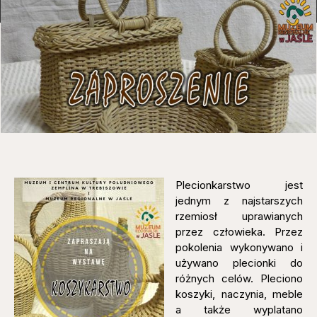
Plecionkarstwo jest
jednym z najstarszych
rzemiosł uprawianych
przez człowieka. Przez
pokolenia wykonywano i
używano plecionki do
różnych celów. Pleciono
koszyki, naczynia, meble
a także wyplatano