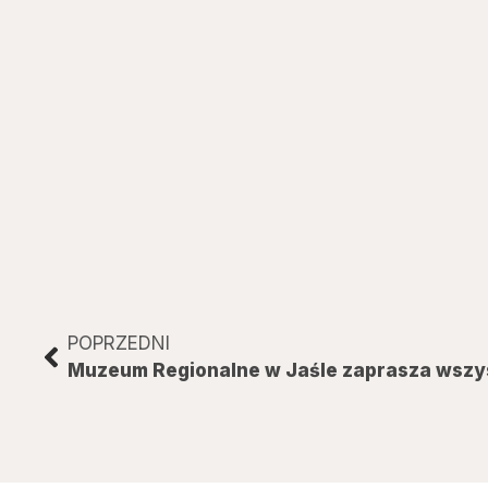
POPRZEDNI