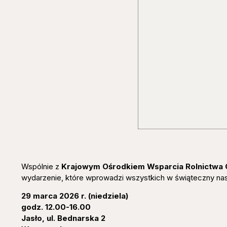
Wspólnie z
Krajowym Ośrodkiem Wsparcia Rolnictwa
wydarzenie, które wprowadzi wszystkich w świąteczny nast
29 marca 2026 r. (niedziela)
godz. 12.00-16.00
Jasło, ul. Bednarska 2