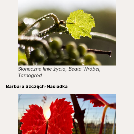
Słoneczne linie życia, Beata Wróbel,
Tarnogród
Barbara Szczęch-Nasiadka