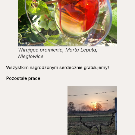
Wirujące promienie, Marta Leputa,
Niegłowice
Wszystkim nagrodzonym serdecznie gratulujemy!
Pozostałe prace: