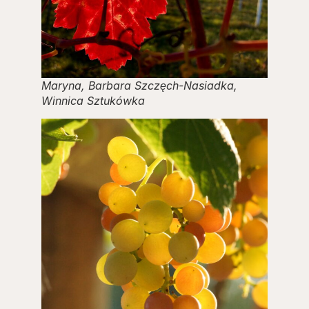
Maryna, Barbara Szczęch-Nasiadka,
Winnica Sztukówka