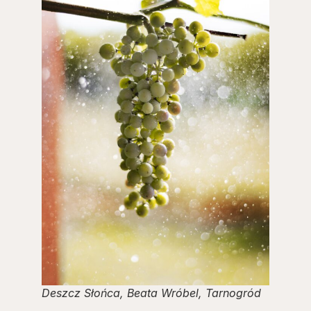
Deszcz Słońca, Beata Wróbel, Tarnogród