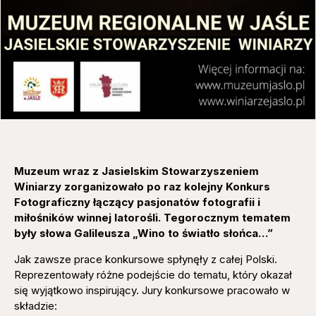
Muzeum wraz z Jasielskim Stowarzyszeniem
Winiarzy zorganizowało po raz kolejny Konkurs
Fotograficzny łączący pasjonatów fotografii i
miłośników winnej latorośli. Tegorocznym tematem
były słowa Galileusza „Wino to światło słońca…”
Jak zawsze prace konkursowe spłynęły z całej Polski.
Reprezentowały różne podejście do tematu, który okazał
się wyjątkowo inspirujący. Jury konkursowe pracowało w
składzie: