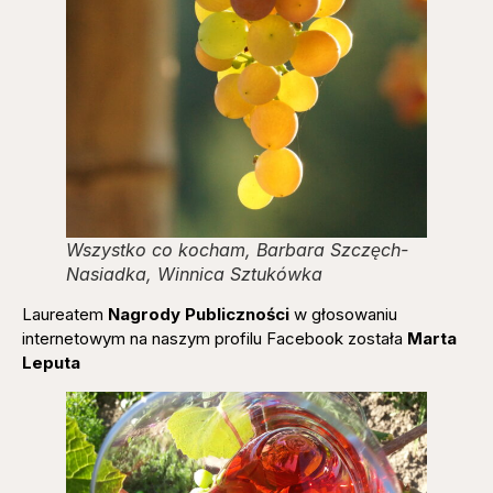
Wszystko co kocham, Barbara Szczęch-
Nasiadka, Winnica Sztukówka
Laureatem
Nagrody Publiczności
w głosowaniu
internetowym na naszym profilu Facebook została
Marta
Leputa