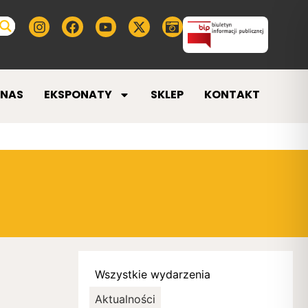
 NAS
EKSPONATY
SKLEP
KONTAKT
Wszystkie wydarzenia
Aktualności