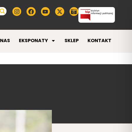
 NAS
EKSPONATY
SKLEP
KONTAKT