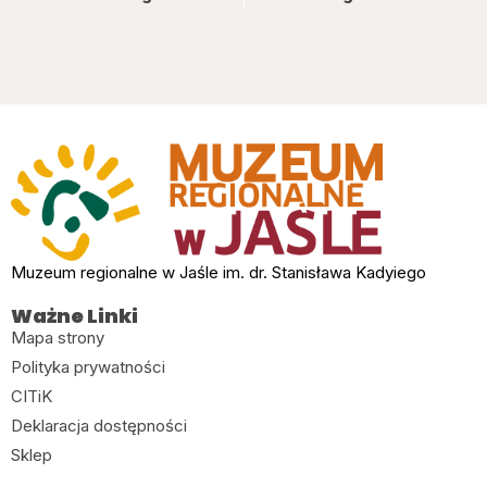
Muzeum regionalne w Jaśle im. dr. Stanisława Kadyiego
Ważne Linki
Mapa strony
Polityka prywatności
CITiK
Deklaracja dostępności
Sklep