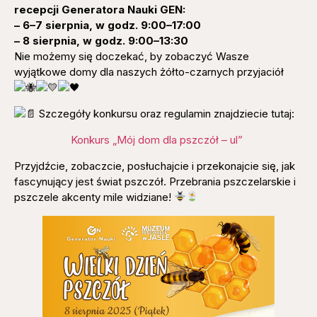
recepcji Generatora Nauki GEN:
– 6–7 sierpnia, w godz. 9:00–17:00
–
8 sierpnia, w godz. 9:00–13:30
Nie możemy się doczekać, by zobaczyć Wasze
wyjątkowe domy dla naszych żółto-czarnych przyjaciół
Szczegóły konkursu oraz regulamin znajdziecie tutaj:
Konkurs „Mój dom dla pszczół – ul”
Przyjdźcie, zobaczcie, posłuchajcie i przekonajcie się, jak
fascynujący jest świat pszczół. Przebrania pszczelarskie i
pszczele akcenty mile widziane!