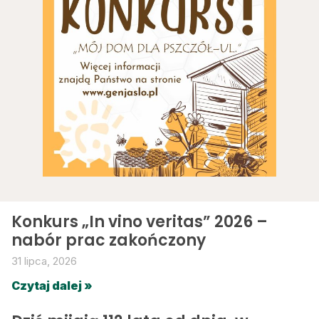
Konkurs „In vino veritas” 2026 –
nabór prac zakończony
31 lipca, 2026
Czytaj dalej »