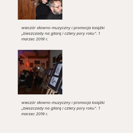
wieczór słowno-muzyczny i promocja książki
„bieszczady na gitarę i cztery pory roku”. 1
marzec 2019 r.
wieczór słowno-muzyczny i promocja książki
„bieszczady na gitarę i cztery pory roku”. 1
marzec 2019 r.