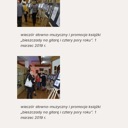
wieczór słowno-muzyczny i promocja książki
„bieszczady na gitarę i cztery pory roku”. 1
marzec 2019 r.
wieczór słowno-muzyczny i promocja książki
„bieszczady na gitarę i cztery pory roku”. 1
marzec 2019 r.