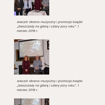
wieczór słowno-muzyczny i promocja książki
„bieszczady na gitarę i cztery pory roku”. 1
marzec 2019 r.
wieczór słowno-muzyczny i promocja książki
„bieszczady na gitarę i cztery pory roku”. 1
marzec 2019 r.