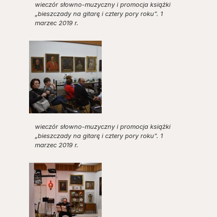
wieczór słowno-muzyczny i promocja książki
„bieszczady na gitarę i cztery pory roku”. 1
marzec 2019 r.
wieczór słowno-muzyczny i promocja książki
„bieszczady na gitarę i cztery pory roku”. 1
marzec 2019 r.