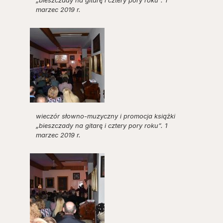
marzec 2019 r.
wieczór słowno-muzyczny i promocja książki
„bieszczady na gitarę i cztery pory roku”. 1
marzec 2019 r.