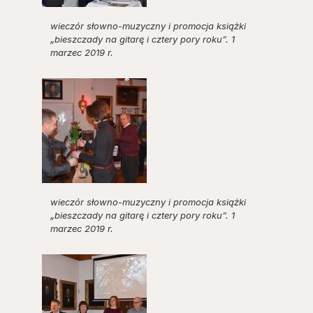
wieczór słowno-muzyczny i promocja książki
„bieszczady na gitarę i cztery pory roku”. 1
marzec 2019 r.
wieczór słowno-muzyczny i promocja książki
„bieszczady na gitarę i cztery pory roku”. 1
marzec 2019 r.