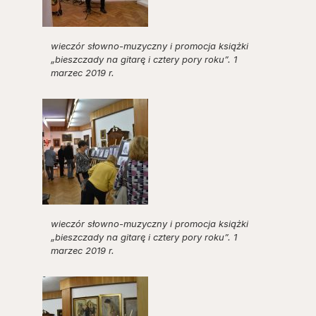
wieczór słowno-muzyczny i promocja książki
„bieszczady na gitarę i cztery pory roku”. 1
marzec 2019 r.
wieczór słowno-muzyczny i promocja książki
„bieszczady na gitarę i cztery pory roku”. 1
marzec 2019 r.