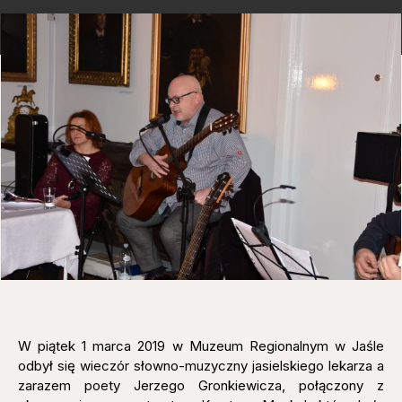
W piątek 1 marca 2019 w Muzeum Regionalnym w Jaśle
odbył się wieczór słowno-muzyczny jasielskiego lekarza a
zarazem poety Jerzego Gronkiewicza, połączony z