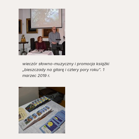
wieczór słowno-muzyczny i promocja książki
„bieszczady na gitarę i cztery pory roku”. 1
marzec 2019 r.