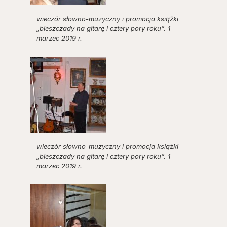
wieczór słowno-muzyczny i promocja książki
„bieszczady na gitarę i cztery pory roku”. 1
marzec 2019 r.
wieczór słowno-muzyczny i promocja książki
„bieszczady na gitarę i cztery pory roku”. 1
marzec 2019 r.