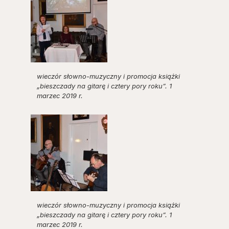
wieczór słowno-muzyczny i promocja książki
„bieszczady na gitarę i cztery pory roku”. 1
marzec 2019 r.
wieczór słowno-muzyczny i promocja książki
„bieszczady na gitarę i cztery pory roku”. 1
marzec 2019 r.