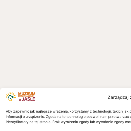
Zarządzaj 
Aby zapewnić jak najlepsze wrażenia, korzystamy z technologii, takich jak 
informacji o urządzeniu. Zgoda na te technologie pozwoli nam przetwarzać 
identyfikatory na tej stronie. Brak wyrażenia zgody lub wycofanie zgody mo