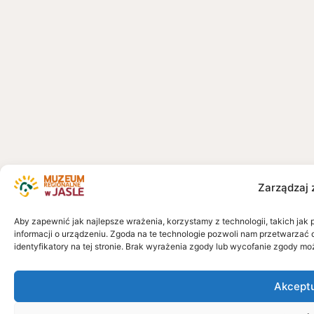
Zarządzaj 
Aby zapewnić jak najlepsze wrażenia, korzystamy z technologii, takich jak 
informacji o urządzeniu. Zgoda na te technologie pozwoli nam przetwarzać 
identyfikatory na tej stronie. Brak wyrażenia zgody lub wycofanie zgody mo
Akcept