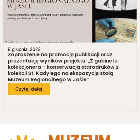
8 grudnia, 2023
Zaproszenie na promocję publikacji oraz
prezentację wyników projektu: „Z gabinetu
kolekcjonera – konserwacja starodruków z
kolekcji St. Kadyiego na ekspozycję stałą
Muzeum Regionalnego w Jaśle”
Czytaj dalej