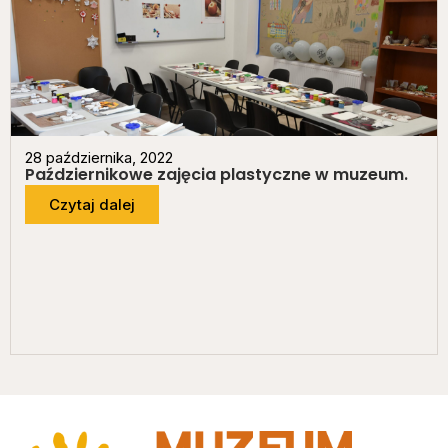
28 października, 2022
Październikowe zajęcia plastyczne w muzeum.
Czytaj dalej