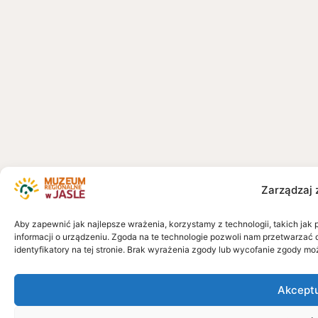
Zarządzaj 
Aby zapewnić jak najlepsze wrażenia, korzystamy z technologii, takich jak 
informacji o urządzeniu. Zgoda na te technologie pozwoli nam przetwarzać 
identyfikatory na tej stronie. Brak wyrażenia zgody lub wycofanie zgody mo
Akcept