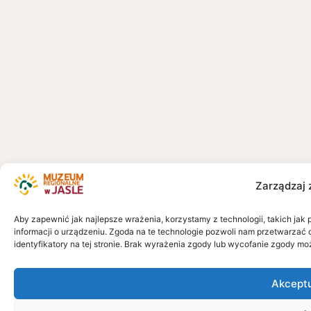
Zarządzaj 
Aby zapewnić jak najlepsze wrażenia, korzystamy z technologii, takich jak 
informacji o urządzeniu. Zgoda na te technologie pozwoli nam przetwarzać 
identyfikatory na tej stronie. Brak wyrażenia zgody lub wycofanie zgody mo
Akcept