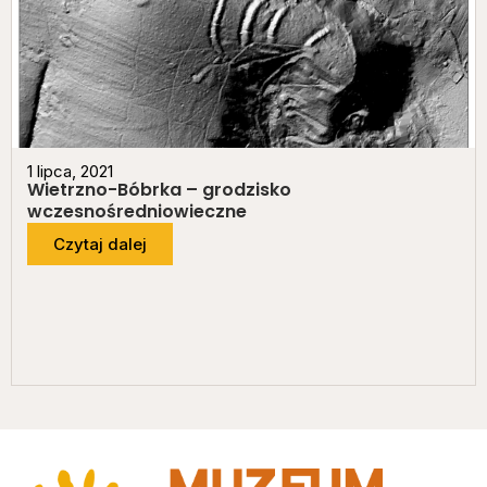
1 lipca, 2021
Wietrzno-Bóbrka – grodzisko
wczesnośredniowieczne
Czytaj dalej