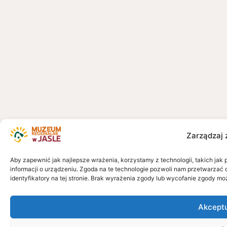
Zarządzaj 
Aby zapewnić jak najlepsze wrażenia, korzystamy z technologii, takich jak 
informacji o urządzeniu. Zgoda na te technologie pozwoli nam przetwarzać 
identyfikatory na tej stronie. Brak wyrażenia zgody lub wycofanie zgody mo
Akcept