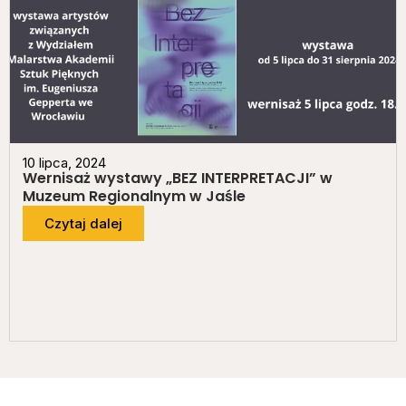
10 lipca, 2024
Wernisaż wystawy „BEZ INTERPRETACJI” w
Muzeum Regionalnym w Jaśle
Czytaj dalej