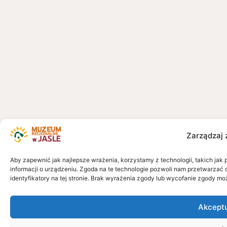
Zarządzaj 
Aby zapewnić jak najlepsze wrażenia, korzystamy z technologii, takich jak 
informacji o urządzeniu. Zgoda na te technologie pozwoli nam przetwarzać 
identyfikatory na tej stronie. Brak wyrażenia zgody lub wycofanie zgody mo
Akcept