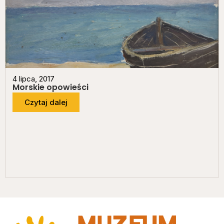
4 lipca, 2017
Morskie opowieści
Czytaj dalej