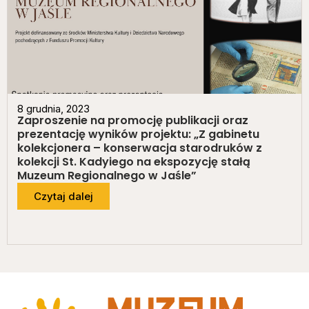
8 grudnia, 2023
Zaproszenie na promocję publikacji oraz
prezentację wyników projektu: „Z gabinetu
kolekcjonera – konserwacja starodruków z
kolekcji St. Kadyiego na ekspozycję stałą
Muzeum Regionalnego w Jaśle”
Czytaj dalej