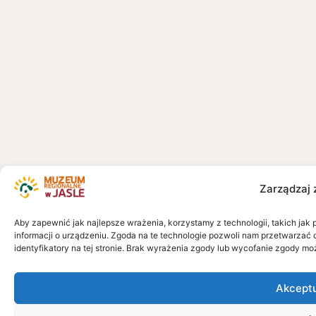
Zarządzaj 
Aby zapewnić jak najlepsze wrażenia, korzystamy z technologii, takich jak 
informacji o urządzeniu. Zgoda na te technologie pozwoli nam przetwarzać 
identyfikatory na tej stronie. Brak wyrażenia zgody lub wycofanie zgody mo
Akcept