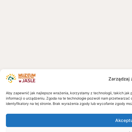
Zarządzaj 
Aby zapewnić jak najlepsze wrażenia, korzystamy z technologii, takich jak 
informacji o urządzeniu. Zgoda na te technologie pozwoli nam przetwarzać 
identyfikatory na tej stronie. Brak wyrażenia zgody lub wycofanie zgody mo
Akcept