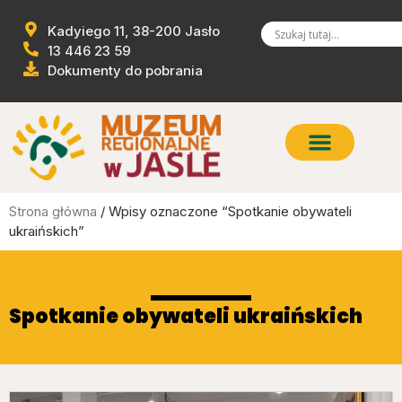
Kadyiego 11, 38-200 Jasło
13 446 23 59
Dokumenty do pobrania
Strona główna
/ Wpisy oznaczone “Spotkanie obywateli
ukraińskich”
Spotkanie obywateli ukraińskich