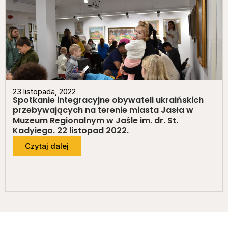
23 listopada, 2022
Spotkanie integracyjne obywateli ukraińskich
przebywających na terenie miasta Jasła w
Muzeum Regionalnym w Jaśle im. dr. St.
Kadyiego. 22 listopad 2022.
Czytaj dalej