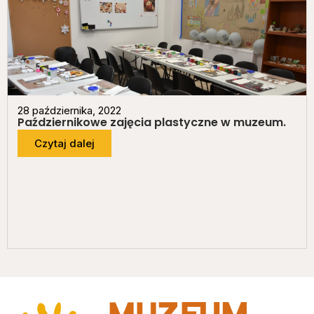
28 października, 2022
Październikowe zajęcia plastyczne w muzeum.
Czytaj dalej