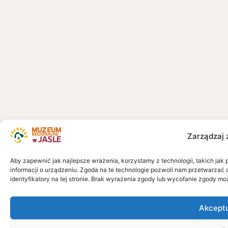
Zarządzaj 
Aby zapewnić jak najlepsze wrażenia, korzystamy z technologii, takich jak 
informacji o urządzeniu. Zgoda na te technologie pozwoli nam przetwarzać 
identyfikatory na tej stronie. Brak wyrażenia zgody lub wycofanie zgody mo
Akcept