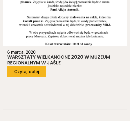
6 marca, 2020
WARSZTATY WIELKANOCNE 2020 W MUZEUM
REGIONALNYM W JAŚLE
Czytaj dalej