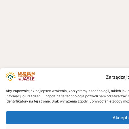
Zarządzaj 
Aby zapewnić jak najlepsze wrażenia, korzystamy z technologii, takich jak 
informacji o urządzeniu. Zgoda na te technologie pozwoli nam przetwarzać 
identyfikatory na tej stronie. Brak wyrażenia zgody lub wycofanie zgody mo
Akcept