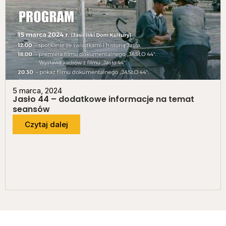
5 marca, 2024
Jasło 44 – dodatkowe informacje na temat
seansów
Czytaj dalej