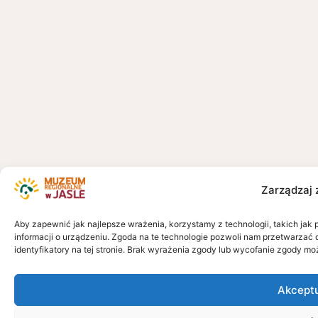
Zarządzaj 
Aby zapewnić jak najlepsze wrażenia, korzystamy z technologii, takich jak 
informacji o urządzeniu. Zgoda na te technologie pozwoli nam przetwarzać 
identyfikatory na tej stronie. Brak wyrażenia zgody lub wycofanie zgody mo
Akcept