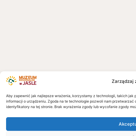
Zarządzaj 
Aby zapewnić jak najlepsze wrażenia, korzystamy z technologii, takich jak 
informacji o urządzeniu. Zgoda na te technologie pozwoli nam przetwarzać 
identyfikatory na tej stronie. Brak wyrażenia zgody lub wycofanie zgody mo
Akcept