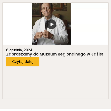
6 grudnia, 2024
Zapraszamy do Muzeum Regionalnego w Jaśle!
Czytaj dalej