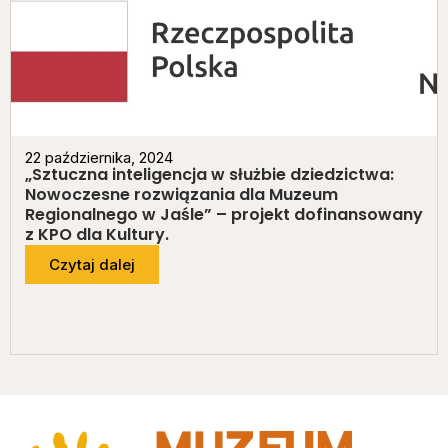
22 października, 2024
„Sztuczna inteligencja w służbie dziedzictwa:
Nowoczesne rozwiązania dla Muzeum
Regionalnego w Jaśle” – projekt dofinansowany
z KPO dla Kultury.
Czytaj dalej