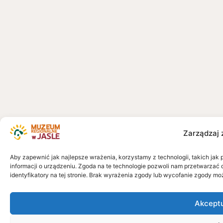
Zarządzaj 
Aby zapewnić jak najlepsze wrażenia, korzystamy z technologii, takich jak 
informacji o urządzeniu. Zgoda na te technologie pozwoli nam przetwarzać 
identyfikatory na tej stronie. Brak wyrażenia zgody lub wycofanie zgody mo
Akcept