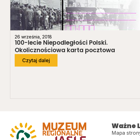
26 września, 2018
100-lecie Niepodległości Polski.
Okolicznościowa karta pocztowa
Czytaj dalej
Ważne L
Mapa stron