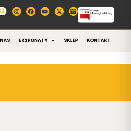
 NAS
EKSPONATY
SKLEP
KONTAKT