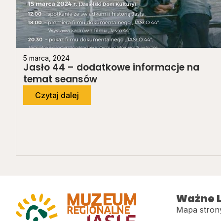
5 marca, 2024
Jasło 44 – dodatkowe informacje na
temat seansów
Czytaj dalej
Ważne L
Mapa stron