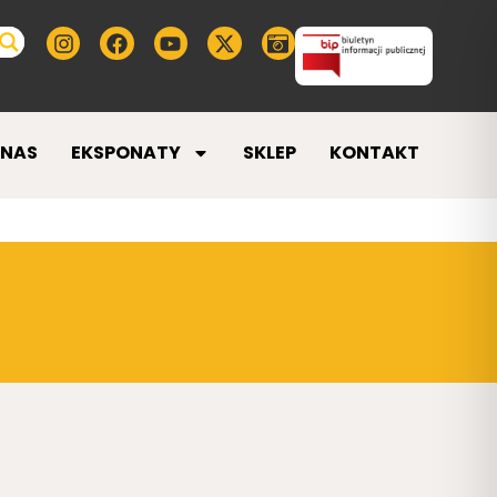
 NAS
EKSPONATY
SKLEP
KONTAKT