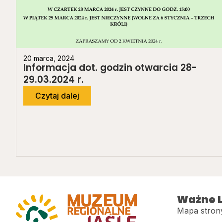
20 marca, 2024
Informacja dot. godzin otwarcia 28-
29.03.2024 r.
Czytaj dalej
Ważne L
Mapa stron